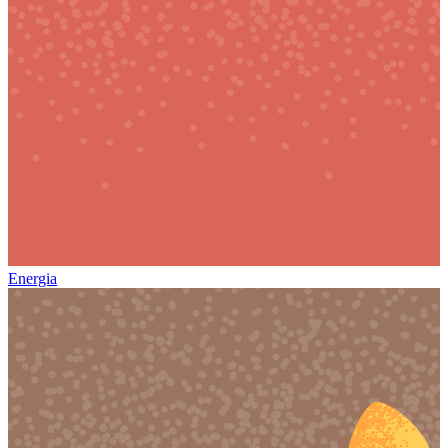
Energia