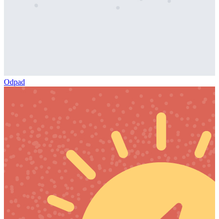
Odpad