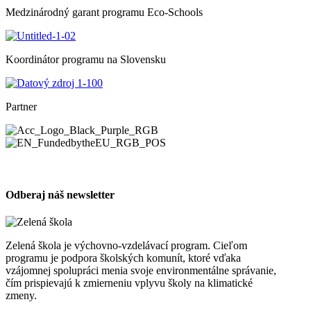
Medzinárodný garant programu Eco-Schools
Koordinátor programu na Slovensku
Partner
Odberaj náš newsletter
Zelená škola je výchovno-vzdelávací program. Cieľom
programu je podpora školských komunít, ktoré vďaka
vzájomnej spolupráci menia svoje environmentálne správanie,
čím prispievajú k zmierneniu vplyvu školy na klimatické
zmeny.