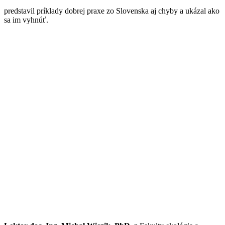
predstavil príklady dobrej praxe zo Slovenska aj chyby a ukázal ako
sa im vyhnúť.